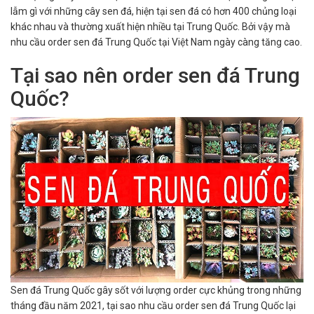
lẫm gì với những cây sen đá, hiện tại sen đá có hơn 400 chủng loại
khác nhau và thường xuất hiện nhiều tại Trung Quốc. Bởi vậy mà
nhu cầu order sen đá Trung Quốc tại Việt Nam ngày càng tăng cao.
Tại sao nên order sen đá Trung
Quốc?
Sen đá Trung Quốc gây sốt với lượng order cực khủng trong những
tháng đầu năm 2021, tại sao nhu cầu order sen đá Trung Quốc lại