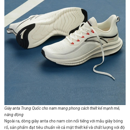
Giày anta Trung Quốc cho nam mang phong cách thiết kế mạnh mẽ,
năng động
Ngoài ra, dòng giày anta cho nam còn nổi tiếng với mẫu giày bóng
rổ, sản phẩm đạt tiêu chuẩn về cả mặt thiết kế và chất lượng với độ