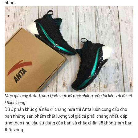
nhau.
Mức giá giày Anta Trung Quốc cực kỳ phải chăng, vừa túi tiền với đa số
khách hàng
Dù ở phân khúc giá nào đi chăng nữa thì Anta luôn cung cấp cho
bạn những sản phẩm chất lượng với giá cả phải chăng nhất, đáp
ứng theo nhu cầu sử dụng của bạn và chắc chắn sẽ không làm bạn
thất vọng.